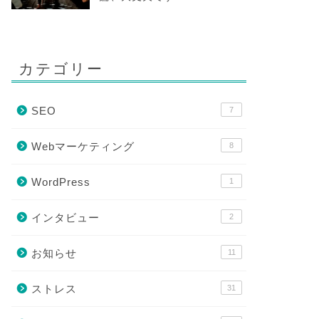
カテゴリー
SEO
7
Webマーケティング
8
WordPress
1
インタビュー
2
お知らせ
11
ストレス
31