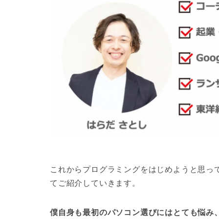
これからプログラミングをはじめようと思っ
てご紹介していきます。
僕自身も最初のパソコン選びにはとても悩み