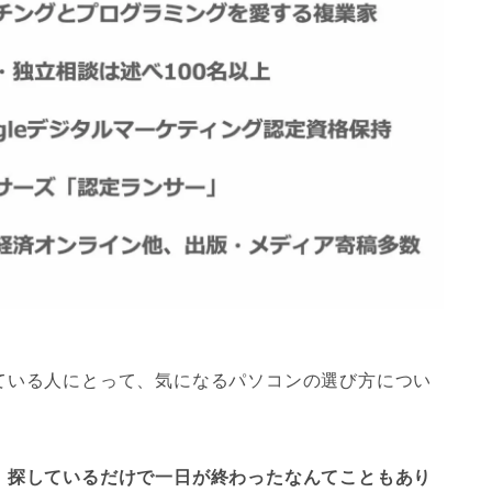
ている人にとって、気になるパソコンの選び方につい
、探しているだけで一日が終わったなんてこともあり