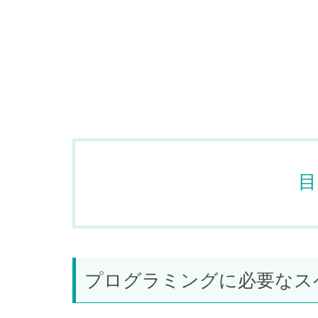
目
プログラミングに必要なス