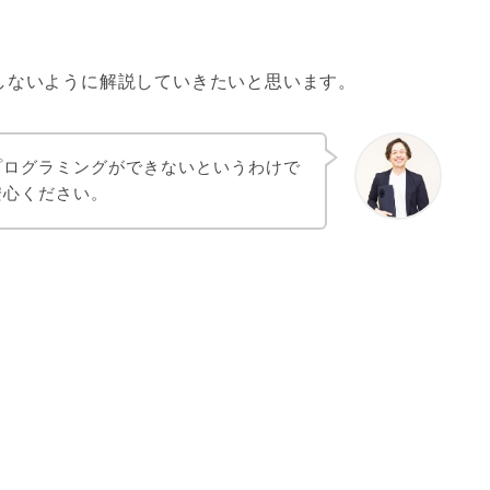
しないように解説していきたいと思います。
プログラミングができないというわけで
安心ください。