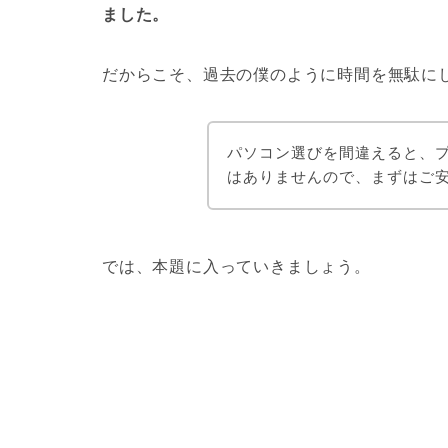
ました。
だからこそ、過去の僕のように時間を無駄に
パソコン選びを間違えると、
はありませんので、まずはご
では、本題に入っていきましょう。