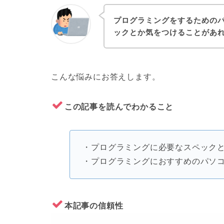
プログラミングをするための
ックとか気をつけることがあ
こんな悩みにお答えします。
この記事を読んでわかること
・プログラミングに必要なスペック
・プログラミングにおすすめのパソ
本記事の信頼性