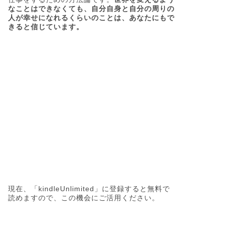
なことはできなくても、自分自身と自分の周りの
人が幸せになれるくらいのことは、あなたにもで
きると信じています。
現在、「kindleUnlimited」に登録すると無料で
読めますので、この機会にご活用ください。