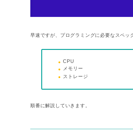
早速ですが、プログラミングに必要なスペッ
CPU
メモリー
ストレージ
順番に解説していきます。