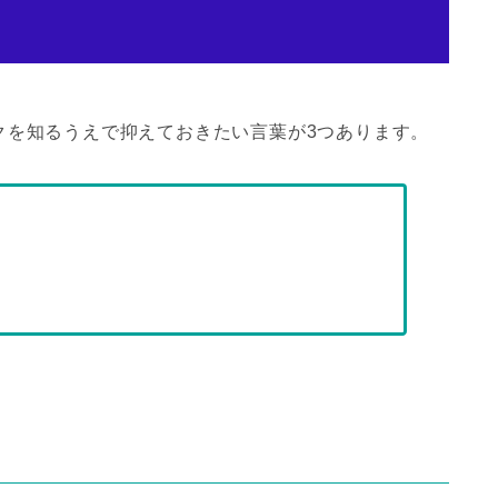
クを知るうえで抑えておきたい言葉が3つあります。