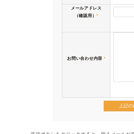
メールアドレス
（確認用）
*
お問い合わせ内容
*