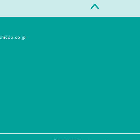
shicoo.co.jp