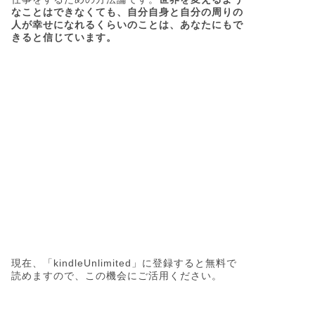
なことはできなくても、自分自身と自分の周りの
人が幸せになれるくらいのことは、あなたにもで
きると信じています。
現在、「kindleUnlimited」に登録すると無料で
読めますので、この機会にご活用ください。