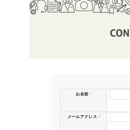
お名前
*
メールアドレス
*