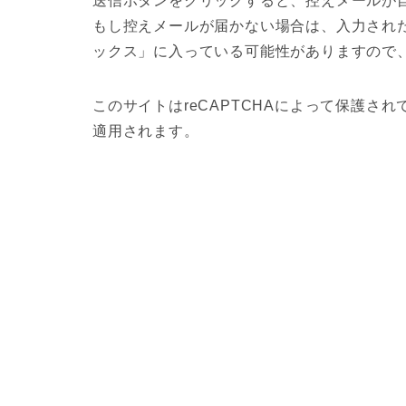
送信ボタンをクリックすると、控えメールが
もし控えメールが届かない場合は、入力され
ックス」に入っている可能性がありますので
このサイトはreCAPTCHAによって保護されて
適用されます。