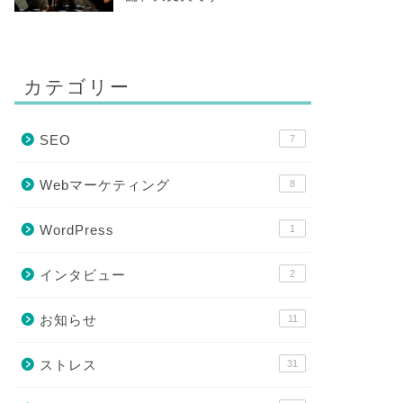
カテゴリー
SEO
7
Webマーケティング
8
WordPress
1
インタビュー
2
お知らせ
11
ストレス
31