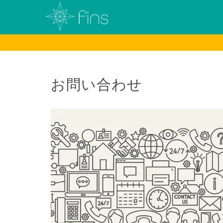
お問い合わせ