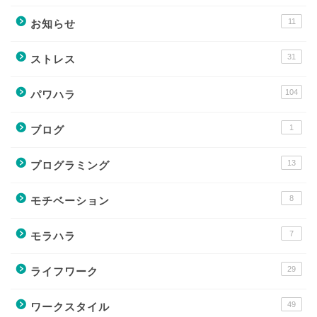
11
お知らせ
31
ストレス
104
パワハラ
1
ブログ
13
プログラミング
8
モチベーション
7
モラハラ
29
ライフワーク
49
ワークスタイル