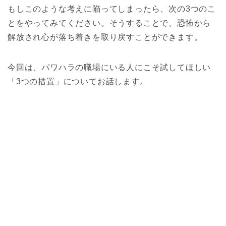
もしこのような考えに陥ってしまったら、次の3つのこ
とをやってみてください。そうすることで、恐怖から
解放され心が落ち着きを取り戻すことができます。
今回は、パワハラの職場にいる人にこそ試してほしい
「3つの措置」についてお話します。