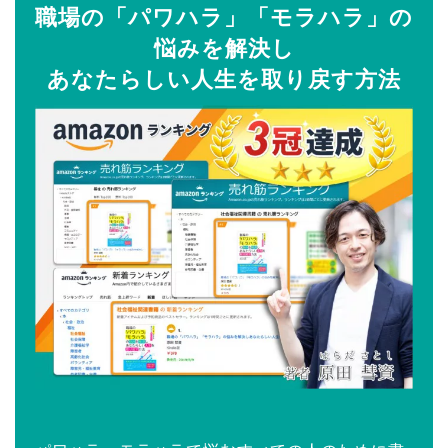
職場の「パワハラ」「モラハラ」の
悩みを解決し
あなたらしい人生を取り戻す方法