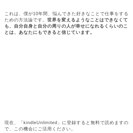
これは、僕が10年間、悩んできた好きなことで仕事をする
ための方法論です。
世界を変えるようなことはできなくて
も、自分自身と自分の周りの人が幸せになれるくらいのこ
とは、あなたにもできると信じています。
現在、「kindleUnlimited」に登録すると無料で読めますの
で、この機会にご活用ください。