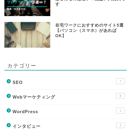
す
在宅ワークにおすすめのサイト5選
【パソコン（スマホ）があれば
OK】
カテゴリー
7
SEO
8
Webマーケティング
1
WordPress
2
インタビュー