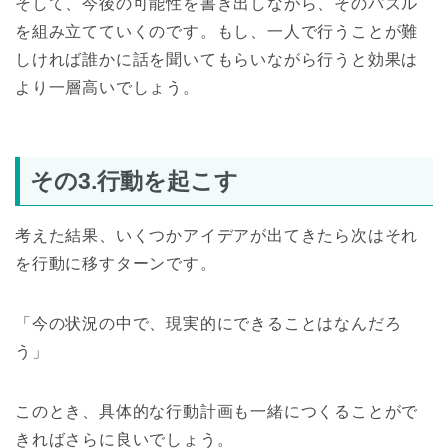
そして、今後の可能性を書き出しながら、そのパズル
を組み立てていくのです。もし、一人で行うことが難
しければ誰かに話を聞いてもらいながら行うと効果は
より一層高いでしょう。
その3.行動を起こす
考えた結果、いくつかアイデアが出てきたら次はそれ
を行動に移すターンです。
「今の状況の中で、現実的にできることはなんだろ
う」
このとき、具体的な行動計画も一緒につくることがで
きればさらに良いでしょう。