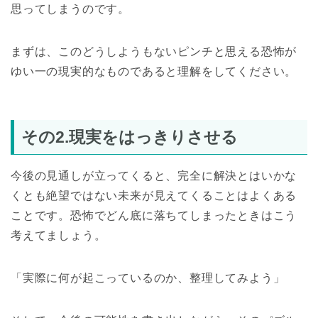
思ってしまうのです。
まずは、このどうしようもないピンチと思える恐怖が
ゆい一の現実的なものであると理解をしてください。
その2.現実をはっきりさせる
今後の見通しが立ってくると、完全に解決とはいかな
くとも絶望ではない未来が見えてくることはよくある
ことです。恐怖でどん底に落ちてしまったときはこう
考えてましょう。
「実際に何が起こっているのか、整理してみよう」