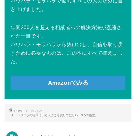
パワハラ・モラハラで悩むすべての人のために書
き上げました。
年間200人を超える相談者への解決方法が凝縮さ
れた一冊です。
パワハラ・モラハラから抜け出し、自信を取り戻
すために必要なものは、この本にすべて揃えまし
た。
Amazonでみる
HOME
パワハラ
パワハラの職場にいる人にこそ試してほしい「3つの措置」