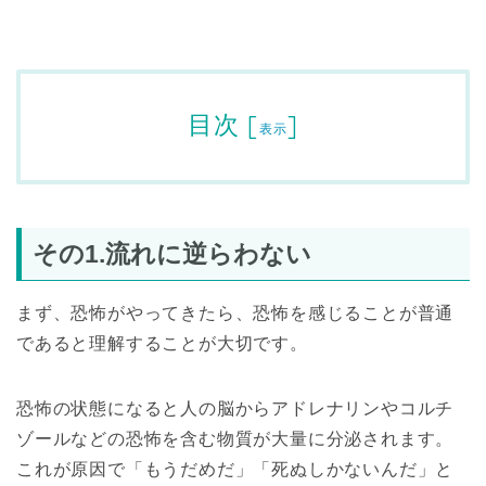
目次
[
]
表示
その1.流れに逆らわない
まず、恐怖がやってきたら、恐怖を感じることが普通
であると理解することが大切です。
恐怖の状態になると人の脳からアドレナリンやコルチ
ゾールなどの恐怖を含む物質が大量に分泌されます。
これが原因で「もうだめだ」「死ぬしかないんだ」と