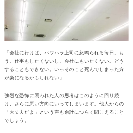
「会社に行けば、パワハラ上司に怒鳴られる毎日。も
う、仕事もしたくないし、会社にもいたくない。どう
することもできない。いっそのこと死んでしまった方
が楽になるかもしれない」
強烈な恐怖に襲われた人の思考はこのように回り続
け、さらに悪い方向にいってしまいます。他人からの
「大丈夫だよ」という声も余計につらく聞こえること
でしょう。