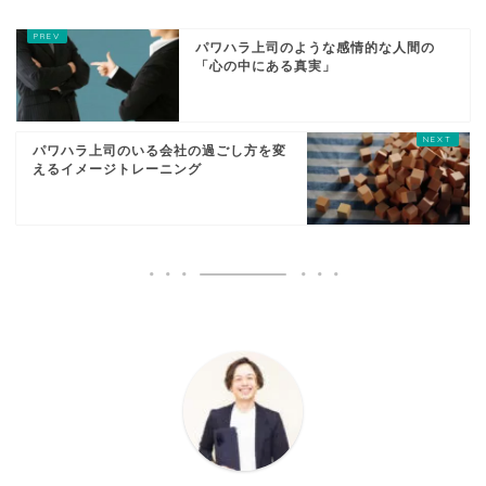
パワハラ上司のような感情的な人間の
「心の中にある真実」
パワハラ上司のいる会社の過ごし方を変
えるイメージトレーニング