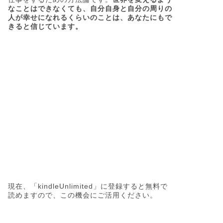
なことはできなくても、自分自身と自分の周りの
人が幸せになれるくらいのことは、あなたにもで
きると信じています。
現在、「kindleUnlimited」に登録すると無料で
読めますので、この機会にご活用ください。