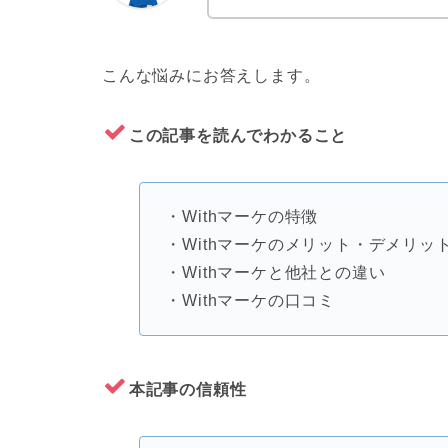
こんな悩みにお答えします。
この記事を読んでわかること
・Withマーケの特徴
・Withマーケのメリット・デメリッ
・Withマーケと他社との違い
・Withマーケの口コミ
本記事の信頼性