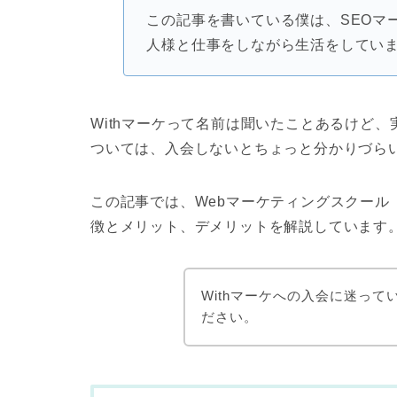
この記事を書いている僕は、SEOマ
人様と仕事をしながら生活をしてい
Withマーケって名前は聞いたことあるけど
ついては、入会しないとちょっと分かりづら
この記事では、Webマーケティングスクール
徴とメリット、デメリットを解説しています
Withマーケへの入会に迷っ
ださい。