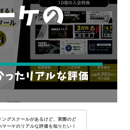
ティングスクールがあるけど、実際のど
thマーケのリアルな評価を知りたい！