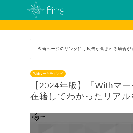
※当ページのリンクには広告が含まれる場合が
Webマーケティング
【2024年版】「With
在籍してわかったリアル