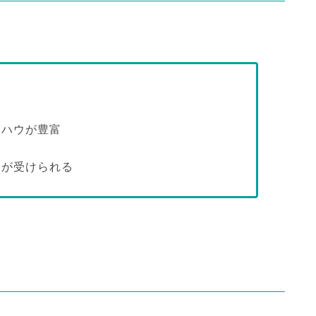
ウハウが豊富
トが受けられる