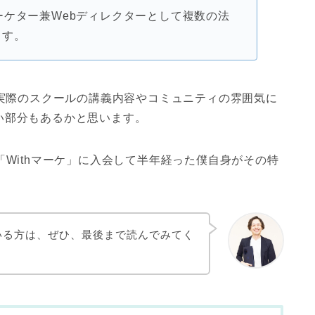
ーケター兼Webディレクターとして複数の法
ます。
、実際のスクールの講義内容やコミュニティの雰囲気に
い部分もあるかと思います。
「Withマーケ」に入会して半年経った僕自身がその特
。
ている方は、ぜひ、最後まで読んでみてく