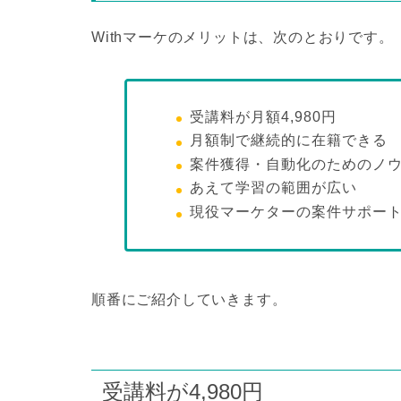
Withマーケのメリットは、次のとおりです。
受講料が月額4,980円
月額制で継続的に在籍できる
案件獲得・自動化のためのノ
あえて学習の範囲が広い
現役マーケターの案件サポー
順番にご紹介していきます。
受講料が4,980円