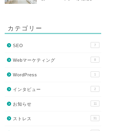
カテゴリー
SEO
7
Webマーケティング
8
WordPress
1
インタビュー
2
お知らせ
11
ストレス
31