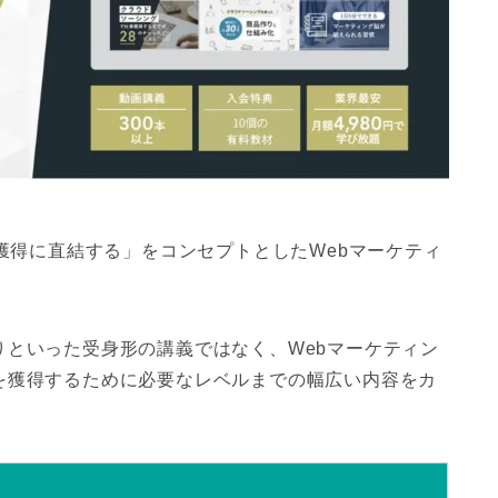
獲得に直結する」をコンセプトとしたWebマーケティ
といった受身形の講義ではなく、Webマーケティン
を獲得するために必要なレベルまでの幅広い内容をカ