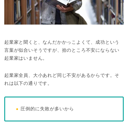
起業家と聞くと、なんだかかっこよくて、成功という
言葉が似合いそうですが、拾のところ不安にならない
起業家はいません。
起業家全員、大小あれど同じ不安があるからです。そ
れは以下の通りです。
圧倒的に失敗が多いから