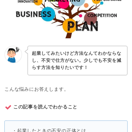
起業してみたいけど方法なんてわかならな
し、不安で仕方がない。少しでも不安を減
らす方法を知りたいです！
こんな悩みにお答えします。
この記事を読んでわかること
・起業したときの不安の正体とは