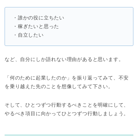
・誰かの役に立ちたい
・稼ぎたいと思った
・自立したい
など、自分にしか語れない理由があると思います。
「何のために起業したのか」を振り返ってみて、不安
を乗り越えた先のことを想像してみて下さい。
そして、ひとつずつ行動するべきことを明確にして、
やるべき項目に向かってひとつずつ行動しましょう。