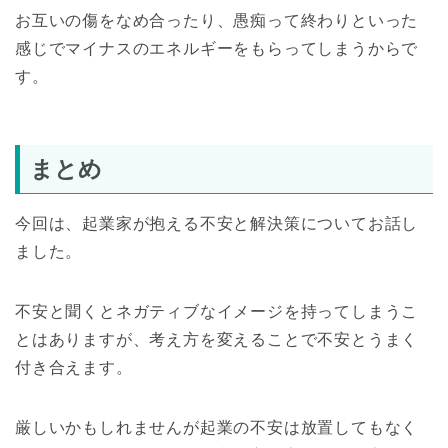
お互いの傷をなめ合ったり、愚痴って終わりといった
感じでマイナスのエネルギーをもらってしまうからで
す。
まとめ
今回は、起業家が抱える不安と解決策についてお話し
ました。
不安と聞くとネガティブなイメージを持ってしまうこ
とはありますが、考え方を変えることで不安とうまく
付き合えます。
厳しいかもしれませんが起業の不安は放置してもなく