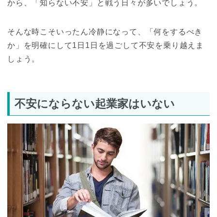
から、「知らない不安」と戦う日々が多いでしょう。
そんな時こそいったん冷静になって、「何をするべき
か」を明確にして1日1日を過ごして不安を乗り越えま
しょう。
不安にならない起業家はいない