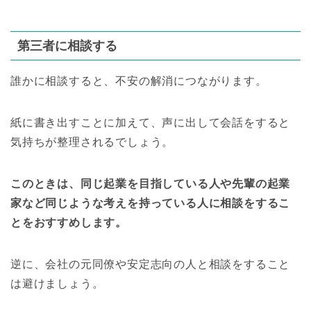
第三者に相談する
誰かに相談すると、不安の解消につながります。
紙に書き出すことに加えて、声に出して会話をすると
気持ちが整理されるでしょう。
このときは、同じ起業を目指している人や先輩の起業
家など同じような考えを持っている人に相談をするこ
とをおすすめします。
逆に、会社の元同僚や安定志向の人と相談をすること
は避けましょう。