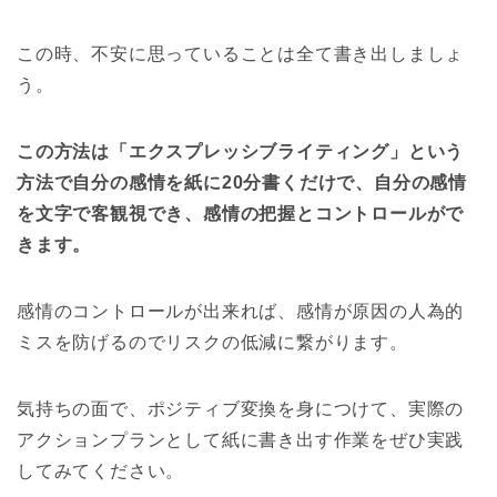
この時、不安に思っていることは全て書き出しましょ
う。
この方法は「エクスプレッシブライティング」という
方法で自分の感情を紙に20分書くだけで、自分の感情
を文字で客観視でき、感情の把握とコントロールがで
きます。
感情のコントロールが出来れば、感情が原因の人為的
ミスを防げるのでリスクの低減に繋がります。
気持ちの面で、ポジティブ変換を身につけて、実際の
アクションプランとして紙に書き出す作業をぜひ実践
してみてください。