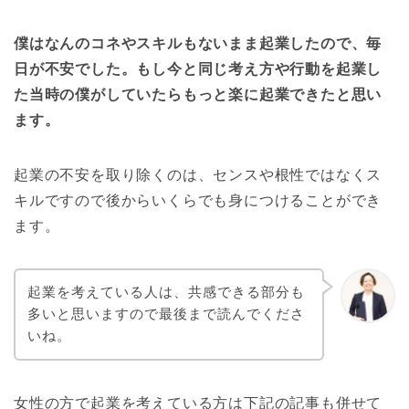
僕はなんのコネやスキルもないまま起業したので、毎
日が不安でした。もし今と同じ考え方や行動を起業し
た当時の僕がしていたらもっと楽に起業できたと思い
ます。
起業の不安を取り除くのは、センスや根性ではなくス
キルですので後からいくらでも身につけることができ
ます。
起業を考えている人は、共感できる部分も
多いと思いますので最後まで読んでくださ
いね。
女性の方で起業を考えている方は下記の記事も併せて