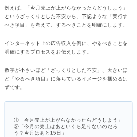
例えば、「今月売上が上がらなかったらどうしよう」
というざっくりとした不安から、下記ような「実行す
べき項目」を考えて、するべきことを明確にします。
インターネット上の広告収入を例に、やるべきことを
明確にするプロセスをお伝えします。
数字が小さいほど「ざっくりとした不安」、大きいほ
ど「やるべき項目」に落ちているイメージを掴めるは
ずです。
①「今月売上が上がらなかったらどうしよう」
②「今月の売上はあといくら足りないのだろ
う？今月はあと15日」