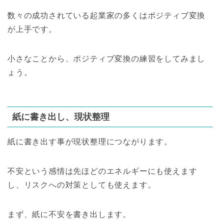
数々の成功されている起業家の多くはポジティブ変換
が上手です。
小さなことから、ポジティブ変換の練習をしてみまし
ょう。
紙に書き出し、現状整理
紙に書き出す事が現状整理につながります。
不安という感情は先ほどのエネルギーにも使えます
し、リスクへの対策としても使えます。
まず、紙に不安を書き出します。