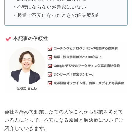
・不安にならない起業家はいない
・起業で不安になったときの解決策5選
本記事の信頼性
会社を辞めて起業したての人やこれから起業を考えて
いる人にとって、不安になる原因と解決策についてご
紹介していきます。