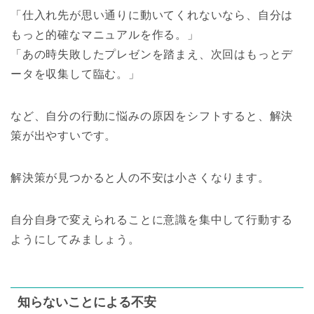
「仕入れ先が思い通りに動いてくれないなら、自分は
もっと的確なマニュアルを作る。」
「あの時失敗したプレゼンを踏まえ、次回はもっとデ
ータを収集して臨む。」
など、自分の行動に悩みの原因をシフトすると、解決
策が出やすいです。
解決策が見つかると人の不安は小さくなります。
自分自身で変えられることに意識を集中して行動する
ようにしてみましょう。
知らないことによる不安