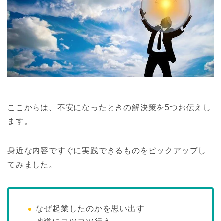
ここからは、不安になったときの解決策を5つお伝えし
ます。
身近な内容ですぐに実践できるものをピックアップし
てみました。
なぜ起業したのかを思い出す