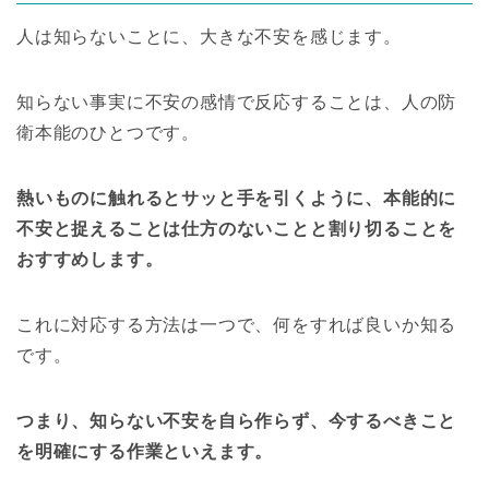
人は知らないことに、大きな不安を感じます。
知らない事実に不安の感情で反応することは、人の防
衛本能のひとつです。
熱いものに触れるとサッと手を引くように、本能的に
不安と捉えることは仕方のないことと割り切ることを
おすすめします。
これに対応する方法は一つで、何をすれば良いか知る
です。
つまり、知らない不安を自ら作らず、今するべきこと
を明確にする作業といえます。