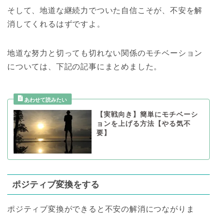
そして、地道な継続力でついた自信こそが、不安を解
消してくれるはずですよ。
地道な努力と切っても切れない関係のモチベーション
については、下記の記事にまとめました。
【実戦向き】簡単にモチベーシ
ョンを上げる方法【やる気不
要】
ポジティブ変換をする
ポジティブ変換ができると不安の解消につながりま