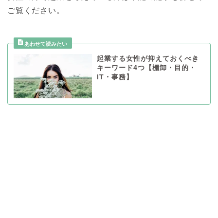
ご覧ください。
起業する女性が抑えておくべき
キーワード4つ【棚卸・目的・
IT・事務】