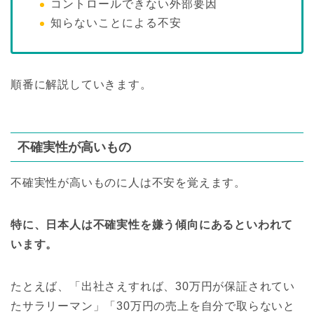
コントロールできない外部要因
知らないことによる不安
順番に解説していきます。
不確実性が高いもの
不確実性が高いものに人は不安を覚えます。
特に、日本人は不確実性を嫌う傾向にあるといわれて
います。
たとえば、「出社さえすれば、30万円が保証されてい
たサラリーマン」「30万円の売上を自分で取らないと