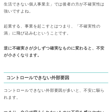
生活できない個人事業主」では後者の方が不確実性は
強いですよね。
起業する、事業を起こすとはつまり、「不確実性の
渦」に飛び込みむということです。
逆に不確実さが少しずつ確実なものに変わると、不安
が小さくなります。
コントロールできない外部要因
コントロールできない外部要因が多いと、不安に駆ら
れます。