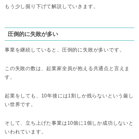
もう少し掘り下げて解説していきます。
圧倒的に失敗が多い
事業を継続していると、圧倒的に失敗が多いです。
この失敗の数は、起業家全員が抱える共通点と言えま
す。
起業をしても、10年後には1割しか残らないという厳し
い世界です。
そして、立ち上げた事業は10個に1個しか成功しないと
いわれています。