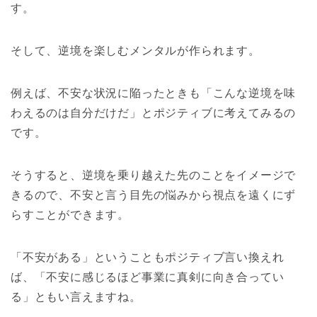
す。
そして、逆境を楽しむメンタルが作られます。
例えば、不安な状況に陥ったときも「こんな逆境を味
わえるのは自分だけだ」とポジティブに考えてみるの
です。
そうすると、逆境を乗り越えた先のことをイメージで
きるので、不安と言う目先の悩みから視点を遠くにず
らすことができます。
「不安がある」ということもポジティブ言い換えれ
ば、「不安に感じるほど事業に真剣に向き合ってい
る」ともい言えますね。