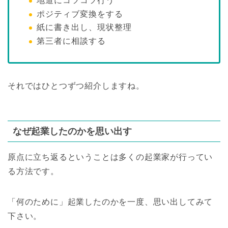
地道にコツコツ行う
ポジティブ変換をする
紙に書き出し、現状整理
第三者に相談する
それではひとつずつ紹介しますね。
なぜ起業したのかを思い出す
原点に立ち返るということは多くの起業家が行ってい
る方法です。
「何のために」起業したのかを一度、思い出してみて
下さい。