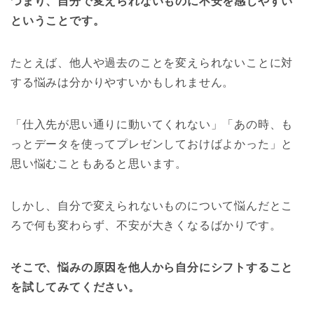
つまり、自分で変えられないものに不安を感じやすい
ということです。
たとえば、他人や過去のことを変えられないことに対
する悩みは分かりやすいかもしれません。
「仕入先が思い通りに動いてくれない」「あの時、も
っとデータを使ってプレゼンしておけばよかった」と
思い悩むこともあると思います。
しかし、自分で変えられないものについて悩んだとこ
ろで何も変わらず、不安が大きくなるばかりです。
そこで、悩みの原因を他人から自分にシフトすること
を試してみてください。