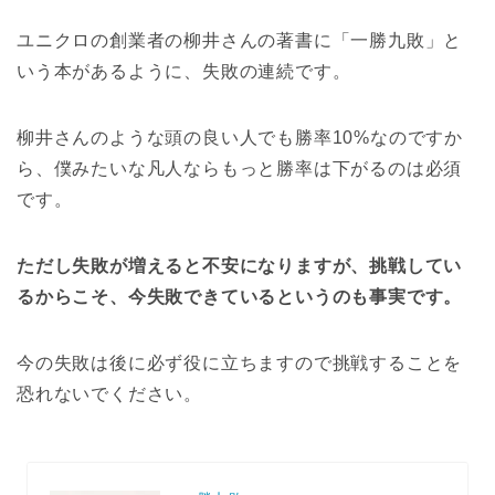
ユニクロの創業者の柳井さんの著書に「一勝九敗」と
いう本があるように、失敗の連続です。
柳井さんのような頭の良い人でも勝率10%なのですか
ら、僕みたいな凡人ならもっと勝率は下がるのは必須
です。
ただし失敗が増えると不安になりますが、挑戦してい
るからこそ、今失敗できているというのも事実です。
今の失敗は後に必ず役に立ちますので挑戦することを
恐れないでください。