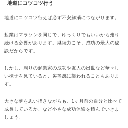
地道にコツコツ行う
地道にコツコツ行えば必ず不安解消につながります。
起業はマラソンを同じで、ゆっくりでもいいから走り
続ける必要があります。継続力こそ、成功の最大の秘
訣だからです。
しかし、周りの起業家の成功や友人の出世など華々し
い様子を見ていると、劣等感に襲われることもありま
す。
大きな夢を思い描きながらも、1ヶ月前の自分と比べて
成長しているか、など小さな成功体験を積んでいきま
しょう。