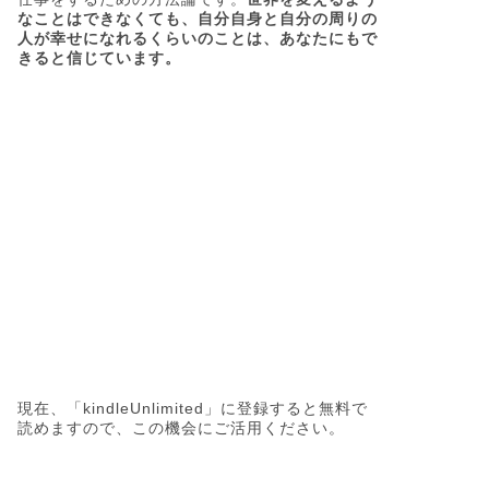
なことはできなくても、自分自身と自分の周りの
人が幸せになれるくらいのことは、あなたにもで
きると信じています。
現在、「kindleUnlimited」に登録すると無料で
読めますので、この機会にご活用ください。