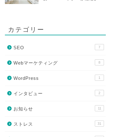
カテゴリー
SEO
7
Webマーケティング
8
WordPress
1
インタビュー
2
お知らせ
11
ストレス
31