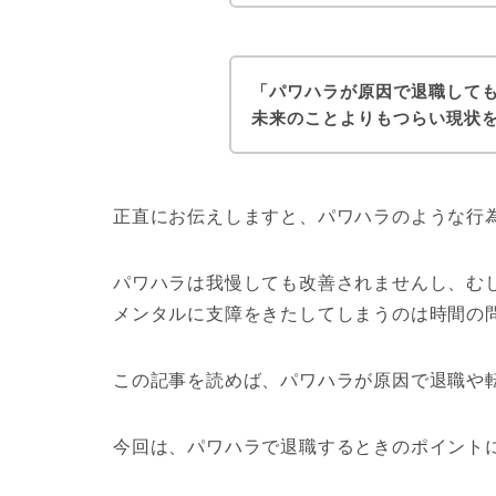
「パワハラが原因で退職して
未来のことよりもつらい現状
正直にお伝えしますと、パワハラのような行
パワハラは我慢しても改善されませんし、む
メンタルに支障をきたしてしまうのは時間の
この記事を読めば、パワハラが原因で退職や
今回は、パワハラで退職するときのポイント