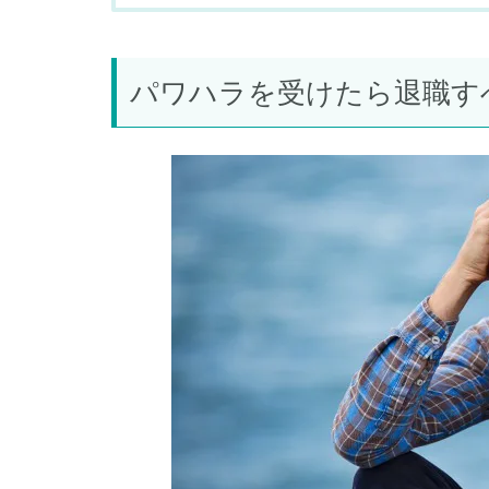
パワハラを受けたら退職す