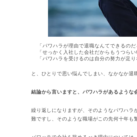
「パワハラが理由で退職なんてできるのだ
「せっかく入社した会社だからもうつらい
「パワハラを受けるのは自分の努力が足り
と、ひとりで思い悩んでしまい、なかなか退
結論から言いますと、パワハラがあるような
繰り返しになりますが、そのようなパワハラ
難ですし、そのような職場がこの先何十年も