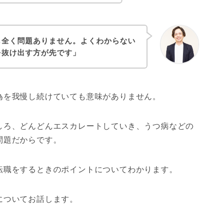
も全く問題ありません。よくわからない
を抜け出す方が先です」
為を我慢し続けていても意味がありません。
しろ、どんどんエスカレートしていき、うつ病などの
問題だからです。
転職をするときのポイントについてわかります。
についてお話します。