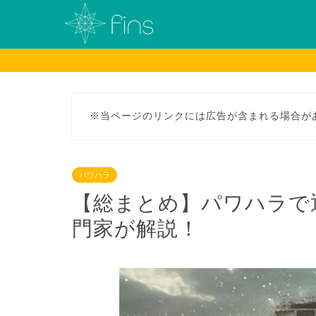
※当ページのリンクには広告が含まれる場合が
パワハラ
【総まとめ】パワハラで
門家が解説！