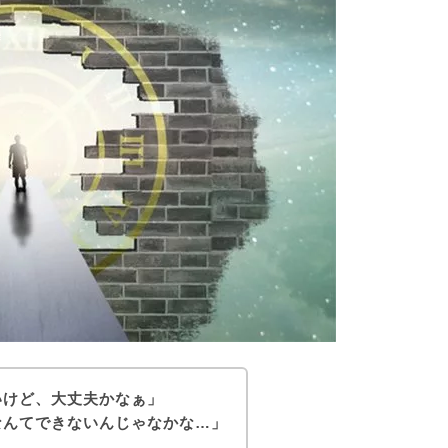
いけど、大丈夫かなぁ」
なんてできないんじゃなかな…」