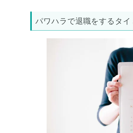
パワハラで退職をするタイ