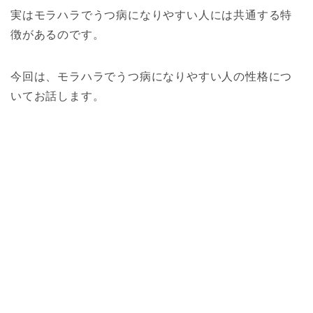
実はモラハラでうつ病になりやすい人には共通する特
徴があるのです。
今回は、モラハラでうつ病になりやすい人の性格につ
いてお話します。