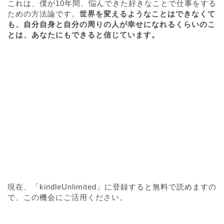
これは、僕が10年間、悩んできた好きなことで仕事をする
ための方法論です。
世界を変えるようなことはできなくて
も、自分自身と自分の周りの人が幸せになれるくらいのこ
とは、あなたにもできると信じています。
現在、「kindleUnlimited」に登録すると無料で読めますの
で、この機会にご活用ください。