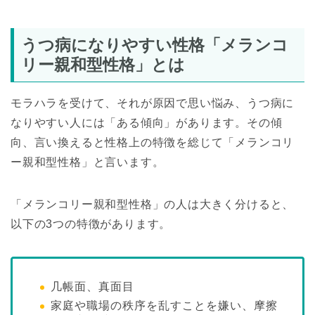
うつ病になりやすい性格「メランコ
リー親和型性格」とは
モラハラを受けて、それが原因で思い悩み、うつ病に
なりやすい人には「ある傾向」があります。その傾
向、言い換えると性格上の特徴を総じて「メランコリ
ー親和型性格」と言います。
「メランコリー親和型性格」の人は大きく分けると、
以下の3つの特徴があります。
几帳面、真面目
家庭や職場の秩序を乱すことを嫌い、摩擦