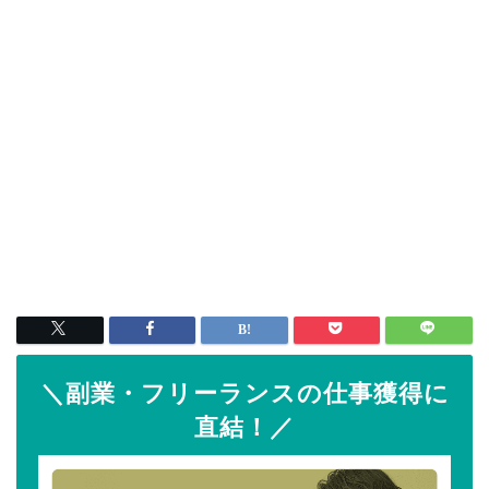
＼副業・フリーランスの仕事獲得に
直結！／