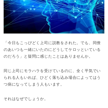
「今日もこっぴどく上司に説教をされた。でも、同僚
のあいつも一緒にいたのにどうしてケロッといている
のだろう」と疑問に感じたことはありませんか。
同じ上司にモラハラを受けているのに、全く平気でい
られる人もいれば、ひどく落ち込み場合によってはう
つ病になってしまう人もいます。
それはなぜでしょうか。