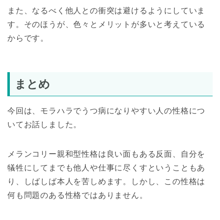
また、なるべく他人との衝突は避けるようにしていま
す。そのほうが、色々とメリットが多いと考えている
からです。
まとめ
今回は、モラハラでうつ病になりやすい人の性格につ
いてお話しました。
メランコリー親和型性格は良い面もある反面、自分を
犠牲にしてまでも他人や仕事に尽くすということもあ
り、しばしば本人を苦しめます。しかし、この性格は
何も問題のある性格ではありません。