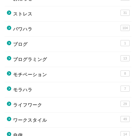
31
ストレス
104
パワハラ
1
ブログ
13
プログラミング
8
モチベーション
7
モラハラ
29
ライフワーク
49
ワークスタイル
14
自信