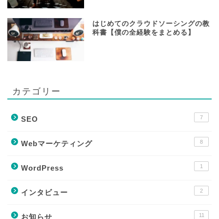
はじめてのクラウドソーシングの教
科書【僕の全経験をまとめる】
カテゴリー
7
SEO
8
Webマーケティング
1
WordPress
2
インタビュー
11
お知らせ