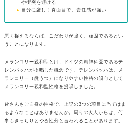
や衝突を避ける
自分に厳しく真面目で、責任感が強い
悪く捉えるならば、こだわりが強く、頑固であるとい
うことになります。
メランコリー親和型とは、ドイツの精神科医であるテ
レンバッハが提唱した概念です。テレンバッハは、メ
ランコリー（憂うつ）になりやすい性格の傾向として
メランコリー親和型性格を提唱しました。
皆さんもご自身の性格で、上記の3つの項目に当てはま
るようなことはありませんか。周りの友人からは、何
事もきっちりとやる性分と言われることがあります。