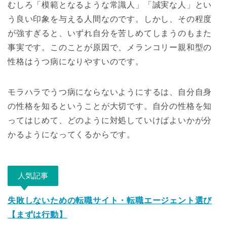
むしろ「模範となるような常識人」「誠実な人」とい
う良い印象を与える人間なのです。しかし、その程度
が強すぎると、いずれ自分を苦しめてしまうのもまた
事実です。このことが原因で、メランコリー親和型の
性格はうつ病になりやすいのです。
モラハラでうつ病にならないようにするは、自分自身
の性格を知るということが大切です。自分の性格を知
ってはじめて、どのように対処していけばよいかが分
かるようになってくるからです。
人気記事
失敗しないための転職サイト・転職エージェント選び
【まずは行動】