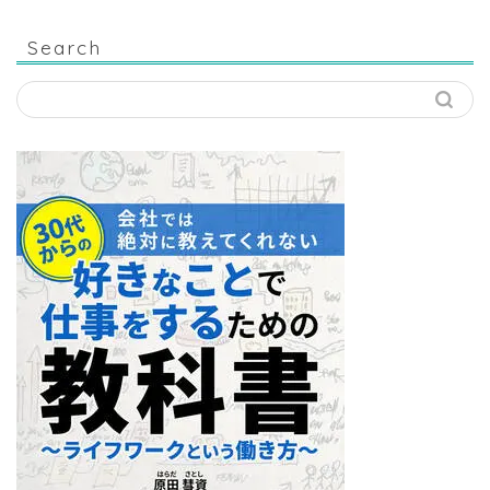
Search