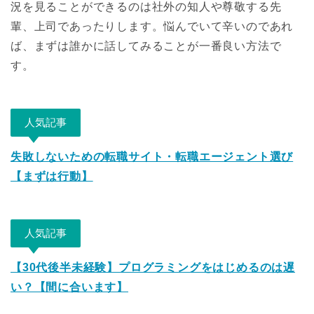
況を見ることができるのは社外の知人や尊敬する先
輩、上司であったりします。悩んでいて辛いのであれ
ば、まずは誰かに話してみることが一番良い方法で
す。
人気記事
失敗しないための転職サイト・転職エージェント選び
【まずは行動】
人気記事
【30代後半未経験】プログラミングをはじめるのは遅
い？【間に合います】