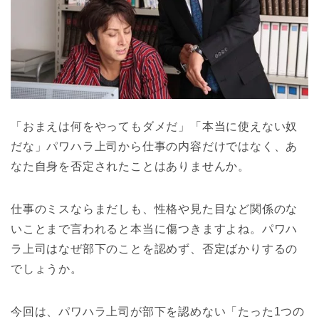
「おまえは何をやってもダメだ」「本当に使えない奴
だな」パワハラ上司から仕事の内容だけではなく、あ
なた自身を否定されたことはありませんか。
仕事のミスならまだしも、性格や見た目など関係のな
いことまで言われると本当に傷つきますよね。パワハ
ラ上司はなぜ部下のことを認めず、否定ばかりするの
でしょうか。
今回は、パワハラ上司が部下を認めない「たった1つの