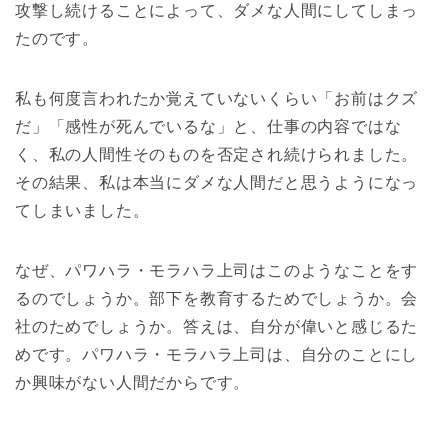
攻撃し続けることによって、ダメな人間にしてしまっ
たのです。
私も何度言われたか覚えていないくらい「お前はクズ
だ」「感性が死んでいるな」と、仕事の内容ではな
く、私の人間性そのものを否定され続けられました。
その結果、私は本当にダメな人間だと思うようになっ
てしまいました。
なぜ、パワハラ・モラハラ上司はこのようなことをす
るのでしょうか。部下を教育するためでしょうか。会
社のためでしょうか。答えは、自分が偉いと感じるた
めです。パワハラ・モラハラ上司は、自分のことにし
か興味がない人間だからです。