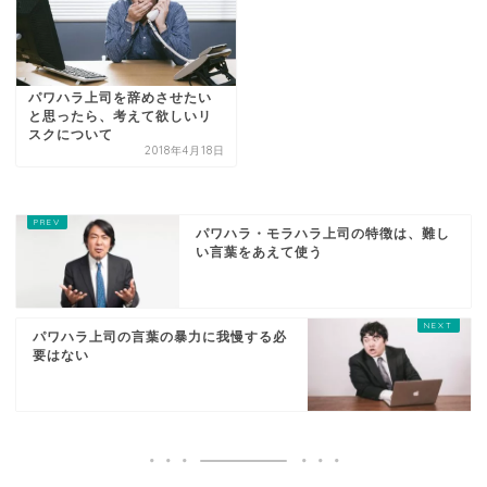
パワハラ上司を辞めさせたい
と思ったら、考えて欲しいリ
スクについて
2018年4月18日
パワハラ・モラハラ上司の特徴は、難し
い言葉をあえて使う
パワハラ上司の言葉の暴力に我慢する必
要はない