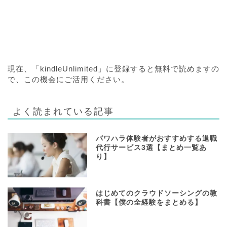
現在、「kindleUnlimited」に登録すると無料で読めますの
で、この機会にご活用ください。
よく読まれている記事
パワハラ体験者がおすすめする退職
代行サービス3選【まとめ一覧あ
り】
はじめてのクラウドソーシングの教
科書【僕の全経験をまとめる】