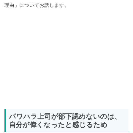
理由」についてお話します。
パワハラ上司が部下認めないのは、
自分が偉くなったと感じるため