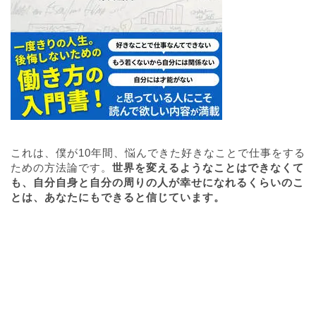
これは、僕が10年間、悩んできた好きなことで仕事をする
ための方法論です。
世界を変えるようなことはできなくて
も、自分自身と自分の周りの人が幸せになれるくらいのこ
とは、あなたにもできると信じています。