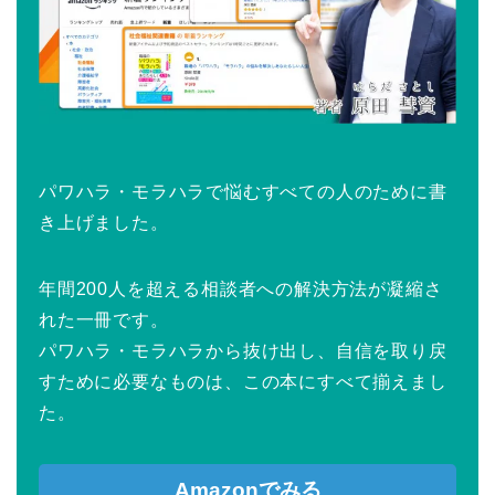
パワハラ・モラハラで悩むすべての人のために書
き上げました。
年間200人を超える相談者への解決方法が凝縮さ
れた一冊です。
パワハラ・モラハラから抜け出し、自信を取り戻
すために必要なものは、この本にすべて揃えまし
た。
Amazonでみる