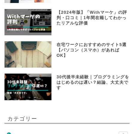
【2024年版】「Withマーケ」の評
判・口コミ｜1年間在籍してわかっ
たリアルな評価
在宅ワークにおすすめのサイト5選
【パソコン（スマホ）があれば
OK】
30代後半未経験｜プログラミングを
はじめるのは遅い？結論、大丈夫で
す
カテゴリー