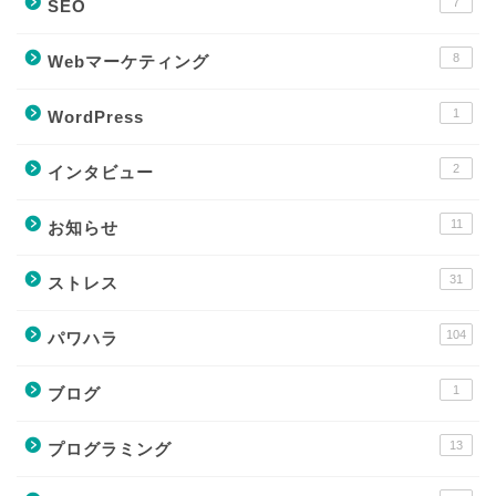
7
SEO
8
Webマーケティング
1
WordPress
2
インタビュー
11
お知らせ
31
ストレス
104
パワハラ
1
ブログ
13
プログラミング