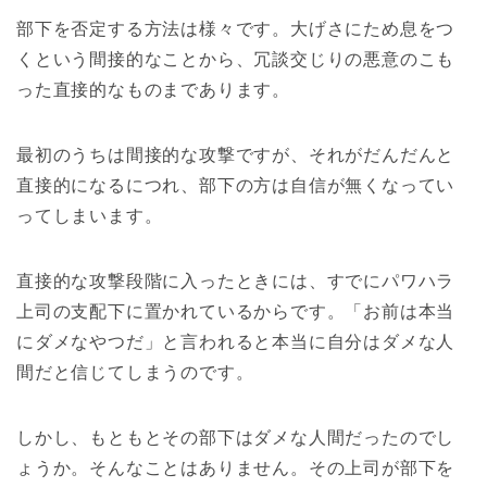
部下を否定する方法は様々です。大げさにため息をつ
くという間接的なことから、冗談交じりの悪意のこも
った直接的なものまであります。
最初のうちは間接的な攻撃ですが、それがだんだんと
直接的になるにつれ、部下の方は自信が無くなってい
ってしまいます。
直接的な攻撃段階に入ったときには、すでにパワハラ
上司の支配下に置かれているからです。「お前は本当
にダメなやつだ」と言われると本当に自分はダメな人
間だと信じてしまうのです。
しかし、もともとその部下はダメな人間だったのでし
ょうか。そんなことはありません。その上司が部下を