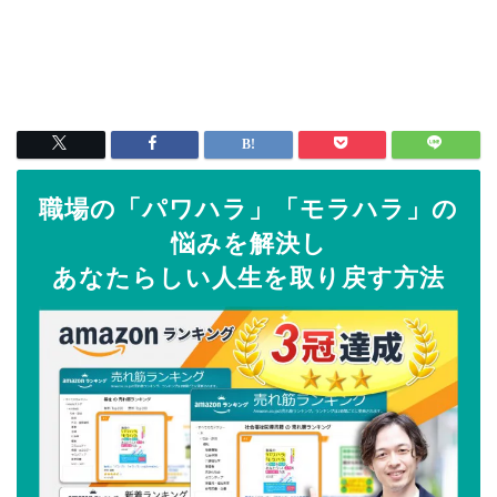
職場の「パワハラ」「モラハラ」の
悩みを解決し
あなたらしい人生を取り戻す方法