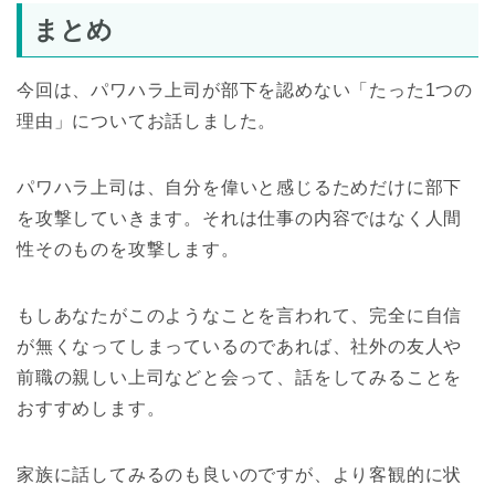
まとめ
今回は、パワハラ上司が部下を認めない「たった1つの
理由」についてお話しました。
パワハラ上司は、自分を偉いと感じるためだけに部下
を攻撃していきます。それは仕事の内容ではなく人間
性そのものを攻撃します。
もしあなたがこのようなことを言われて、完全に自信
が無くなってしまっているのであれば、社外の友人や
前職の親しい上司などと会って、話をしてみることを
おすすめします。
家族に話してみるのも良いのですが、より客観的に状