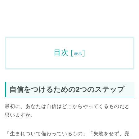
目次
[
]
表示
自信をつけるための2つのステップ
最初に、あなたは自信はどこからやってくるものだと
思いますか。
「生まれついて備わっているもの」「失敗をせず、完