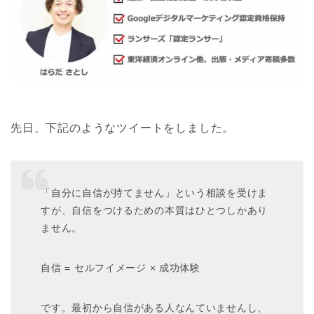
先日、下記のようなツイートをしました。
「自分に自信が持てません」という相談を受けま
すが、自信をつけるための本質はひとつしかあり
ません。
自信 = セルフイメージ × 成功体験
です。最初から自信がある人なんていませんし、