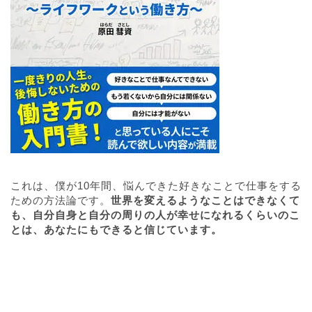
これは、僕が10年間、悩んできた好きなことで仕事をする
ための方法論です。
世界を変えるようなことはできなくて
も、自分自身と自分の周りの人が幸せになれるくらいのこ
とは、あなたにもできると信じています。