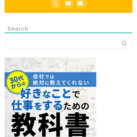
Search