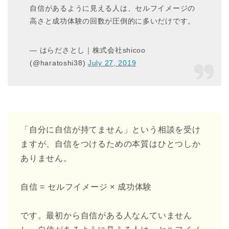
自信があるように見える人は、セルフイメージの
高さと成功体験の回数が圧倒的に多いだけです。
— はらださとし｜株式会社shicoo
(@haratoshi38)
July 27, 2019
「自分に自信が持てません」という相談を受け
ますが、自信をつけるための本質はひとつしか
ありません。
自信 = セルフイメージ × 成功体験
です。最初から自信がある人なんていません