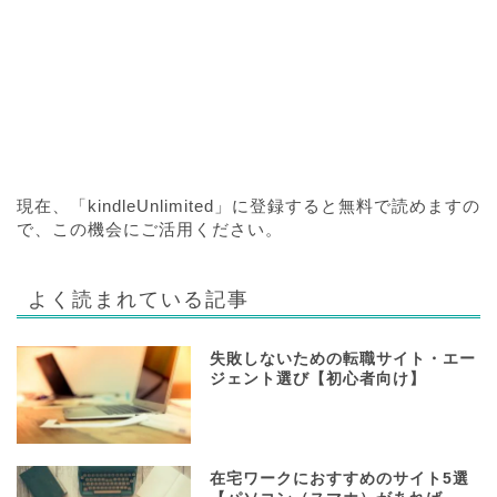
現在、「kindleUnlimited」に登録すると無料で読めますの
で、この機会にご活用ください。
よく読まれている記事
失敗しないための転職サイト・エー
ジェント選び【初心者向け】
在宅ワークにおすすめのサイト5選