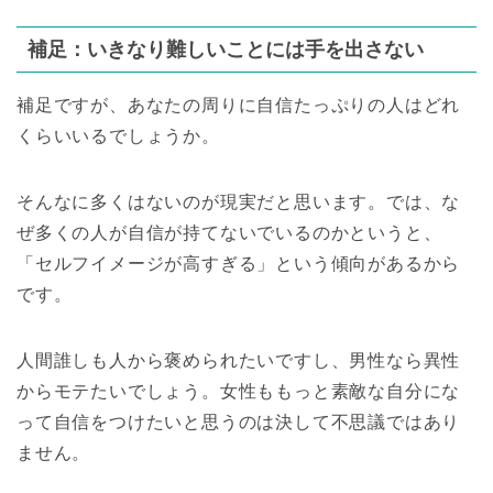
補足：いきなり難しいことには手を出さない
補足ですが、あなたの周りに自信たっぷりの人はどれ
くらいいるでしょうか。
そんなに多くはないのが現実だと思います。では、な
ぜ多くの人が自信が持てないでいるのかというと、
「セルフイメージが高すぎる」という傾向があるから
です。
人間誰しも人から褒められたいですし、男性なら異性
からモテたいでしょう。女性ももっと素敵な自分にな
って自信をつけたいと思うのは決して不思議ではあり
ません。