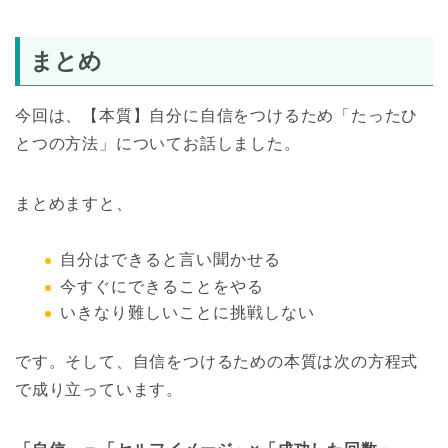
まとめ
今回は、【本質】自分に自信をつけるため「たったひ
とつの方法」についてお話しました。
まとめますと、
自分はできると言い聞かせる
今すぐにできることをやる
いきなり難しいことに挑戦しない
です。そして、自信をつけるための本質は次の方程式
で成り立っています。