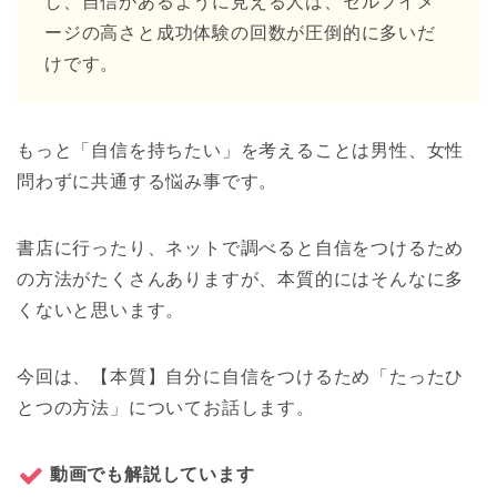
し、自信があるように見える人は、セルフイメ
ージの高さと成功体験の回数が圧倒的に多いだ
けです。
もっと「自信を持ちたい」を考えることは男性、女性
問わずに共通する悩み事です。
書店に行ったり、ネットで調べると自信をつけるため
の方法がたくさんありますが、本質的にはそんなに多
くないと思います。
今回は、【本質】自分に自信をつけるため「たったひ
とつの方法」についてお話します。
動画でも解説しています