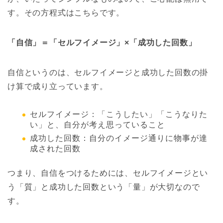
す。その方程式はこちらです。
「自信」＝「セルフイメージ」×「成功した回数」
自信というのは、セルフイメージと成功した回数の掛
け算で成り立っています。
セルフイメージ：「こうしたい」「こうなりた
い」と、自分が考え思っていること
成功した回数：自分のイメージ通りに物事が達
成された回数
つまり、自信をつけるためには、セルフイメージとい
う「質」と成功した回数という「量」が大切なので
す。