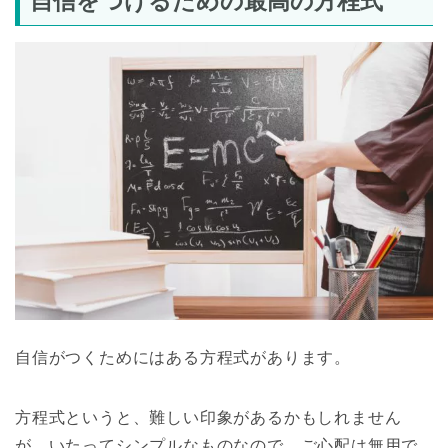
自信をつけるための最高の方程式
自信がつくためにはある方程式があります。
方程式というと、難しい印象があるかもしれません
が、いたってシンプルなものなので、ご心配は無用で