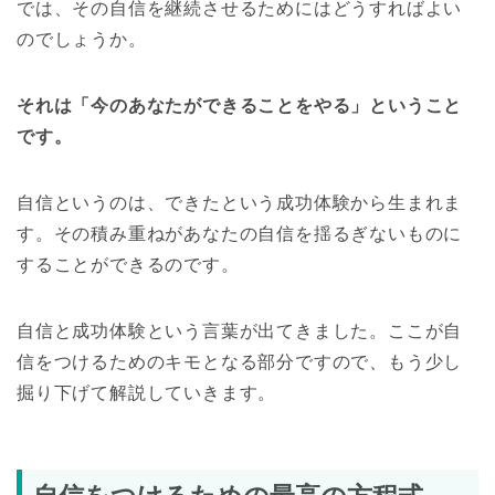
では、その自信を継続させるためにはどうすればよい
のでしょうか。
それは「今のあなたができることをやる」ということ
です。
自信というのは、できたという成功体験から生まれま
す。その積み重ねがあなたの自信を揺るぎないものに
することができるのです。
自信と成功体験という言葉が出てきました。ここが自
信をつけるためのキモとなる部分ですので、もう少し
掘り下げて解説していきます。