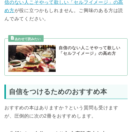
信のない人こそやって欲しい「セルフイメージ」の高
め方
が役に立つかもしれません。ご興味のある方は読
んでみてください。
自信のない人こそやって欲しい
「セルフイメージ」の高め方
自信をつけるためのおすすめ本
おすすめの本はありますか？という質問も受けます
が、圧倒的に次の2冊をおすすめします。