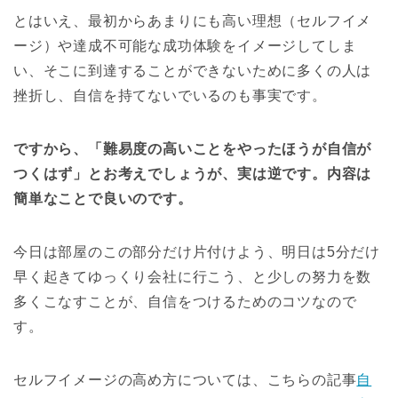
とはいえ、最初からあまりにも高い理想（セルフイメ
ージ）や達成不可能な成功体験をイメージしてしま
い、そこに到達することができないために多くの人は
挫折し、自信を持てないでいるのも事実です。
ですから、「難易度の高いことをやったほうが自信が
つくはず」とお考えでしょうが、実は逆です。内容は
簡単なことで良いのです。
今日は部屋のこの部分だけ片付けよう、明日は5分だけ
早く起きてゆっくり会社に行こう、と少しの努力を数
多くこなすことが、自信をつけるためのコツなので
す。
セルフイメージの高め方については、こちらの記事
自