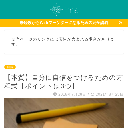
未経験からWebマーケターになるための完全講義
※当ページのリンクには広告が含まれる場合がありま
す。
自信
【本質】自分に自信をつけるための方
程式【ポイントは3つ】
2019年7月28日
/
2021年8月29日