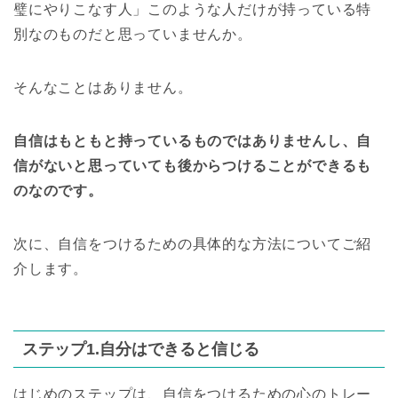
璧にやりこなす人」このような人だけが持っている特
別なのものだと思っていませんか。
そんなことはありません。
自信はもともと持っているものではありませんし、自
信がないと思っていても後からつけることができるも
のなのです。
次に、自信をつけるための具体的な方法についてご紹
介します。
ステップ1.自分はできると信じる
はじめのステップは、自信をつけるための心のトレー