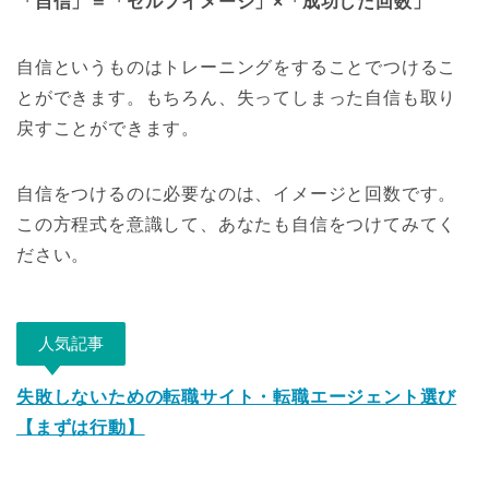
「自信」＝「セルフイメージ」×「成功した回数」
自信というものはトレーニングをすることでつけるこ
とができます。もちろん、失ってしまった自信も取り
戻すことができます。
自信をつけるのに必要なのは、イメージと回数です。
この方程式を意識して、あなたも自信をつけてみてく
ださい。
人気記事
失敗しないための転職サイト・転職エージェント選び
【まずは行動】