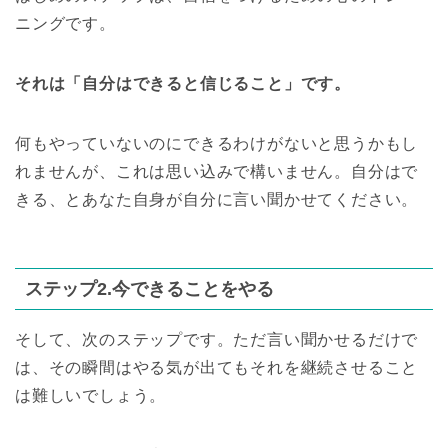
ニングです。
それは「自分はできると信じること」です。
何もやっていないのにできるわけがないと思うかもし
れませんが、これは思い込みで構いません。自分はで
きる、とあなた自身が自分に言い聞かせてください。
ステップ2.今できることをやる
そして、次のステップです。ただ言い聞かせるだけで
は、その瞬間はやる気が出てもそれを継続させること
は難しいでしょう。