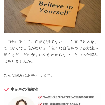
「自分に対して、自信が持てない」「仕事でミスをし
てばかりで自信がない」「色々な自信をつける方法が
聞くけど、どれがよいのかわからない」といった悩み
はありませんか。
こんな悩みにお答えします。
本記事の信頼性