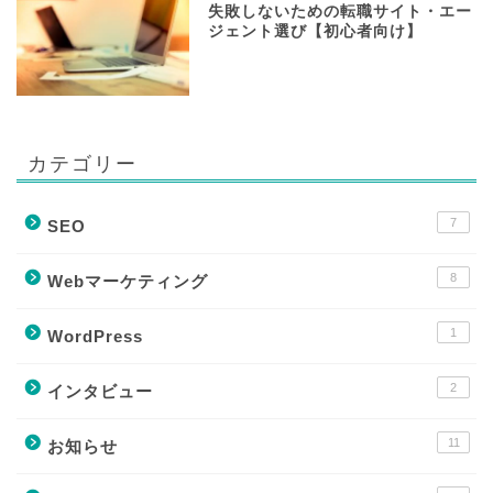
失敗しないための転職サイト・エー
ジェント選び【初心者向け】
カテゴリー
7
SEO
8
Webマーケティング
1
WordPress
2
インタビュー
11
お知らせ