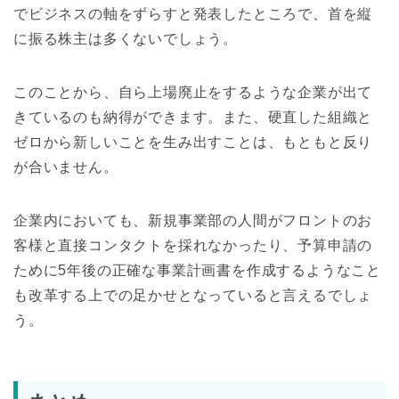
でビジネスの軸をずらすと発表したところで、首を縦
に振る株主は多くないでしょう。
このことから、自ら上場廃止をするような企業が出て
きているのも納得ができます。また、硬直した組織と
ゼロから新しいことを生み出すことは、もともと反り
が合いません。
企業内においても、新規事業部の人間がフロントのお
客様と直接コンタクトを採れなかったり、予算申請の
ために5年後の正確な事業計画書を作成するようなこと
も改革する上での足かせとなっていると言えるでしょ
う。