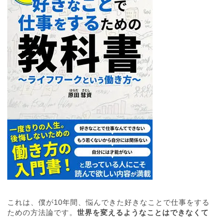
これは、僕が10年間、悩んできた好きなことで仕事をする
ための方法論です。
世界を変えるようなことはできなくて