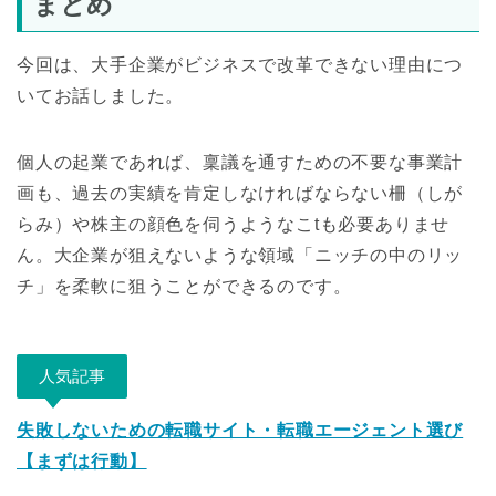
まとめ
今回は、大手企業がビジネスで改革できない理由につ
いてお話しました。
個人の起業であれば、稟議を通すための不要な事業計
画も、過去の実績を肯定しなければならない柵（しが
らみ）や株主の顔色を伺うようなこtも必要ありませ
ん。大企業が狙えないような領域「ニッチの中のリッ
チ」を柔軟に狙うことができるのです。
人気記事
失敗しないための転職サイト・転職エージェント選び
【まずは行動】