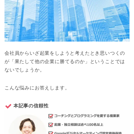
会社員からいざ起業をしようと考えたとき思いつくの
が「果たして他の企業に勝てるのか」ということでは
ないでしょうか。
こんな悩みにお答えします。
本記事の信頼性