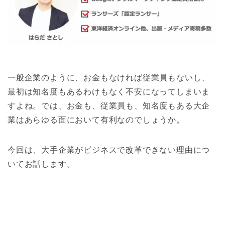
一般企業のように、お金もなければ従業員もないし、
最初は知名度もあるわけもなく不安になってしまいま
すよね。では、お金も、従業員も、知名度もある大企
業はあらゆる面において有利なのでしょうか。
今回は、大手企業がビジネスで改革できない理由につ
いてお話します。