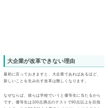
大企業が改革できない理由
最初に言っておきますと、大企業であればあるほど、
新しいことを生み出す改革は難しくなります。
なぜならば、彼らは学校でいうと優等生に当たるから
です。優等生は100点満点のテストで90点以上を目指