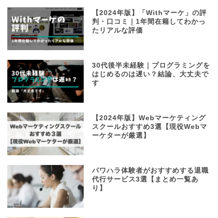
【2024年版】「Withマーケ」の評
判・口コミ｜1年間在籍してわかっ
たリアルな評価
30代後半未経験｜プログラミングを
はじめるのは遅い？結論、大丈夫で
す
【2024年版】Webマーケティング
スクールおすすめ3選【現役Webマ
ーケターが厳選】
パワハラ体験者がおすすめする退職
代行サービス3選【まとめ一覧あ
り】