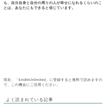
も、自分自身と自分の周りの人が幸せになれるくらいのこ
とは、あなたにもできると信じています。
現在、「kindleUnlimited」に登録すると無料で読めますの
で、この機会にご活用ください。
よく読まれている記事