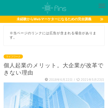
未経験からWebマーケターになるための完全講義
※当ページのリンクには広告が含まれる場合がありま
す。
ライフワーク
個人起業のメリット。大企業が改革で
きない理由
2018年6月22日
/
2021年5月23日