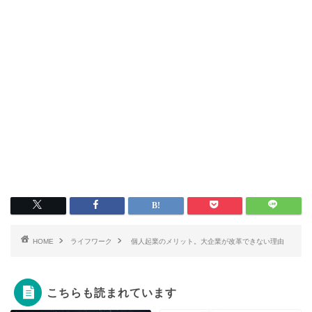
HOME
ライフワーク
個人起業のメリット。大企業が改革できない理由
こちらも読まれています