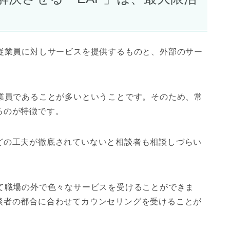
従業員に対しサービスを提供するものと、外部のサー
業員であることが多いということです。そのため、常
るのが特徴です。
どの工夫が徹底されていないと相談者も相談しづらい
て職場の外で色々なサービスを受けることができま
談者の都合に合わせてカウンセリングを受けることが