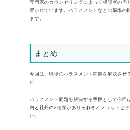
専門家のカウンセリングによって相談者の周
置かれています。ハラスメントなどの職場の
ます。
まとめ
今回は、職場のハラスメント問題を解決させる
た。
ハラスメント問題を解決する手段として今回は
内と社外の2種類がありそれぞれメリットと
い。