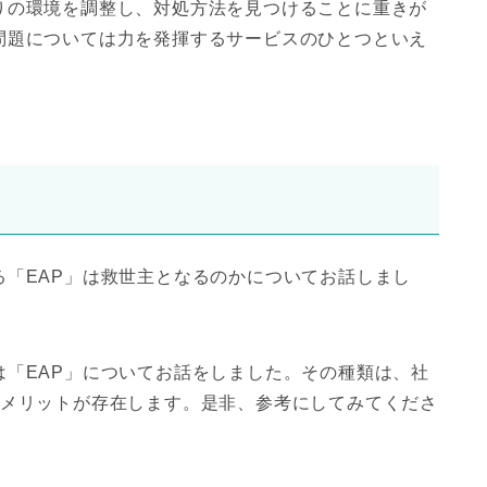
りの環境を調整し、対処方法を見つけることに重きが
問題については力を発揮するサービスのひとつといえ
「EAP」は救世主となるのかについてお話しまし
「EAP」についてお話をしました。その種類は、社
デメリットが存在します。是非、参考にしてみてくださ