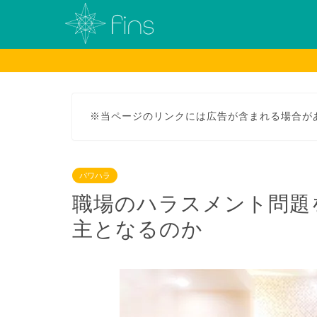
※当ページのリンクには広告が含まれる場合が
パワハラ
職場のハラスメント問題
主となるのか