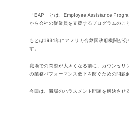
「EAP」とは、Employee Assistance
から会社の従業員を支援するプログラムのこ
もとは1984年にアメリカ合衆国政府機関が
す。
職場での問題が大きくなる前に、カウンセリ
の業務パフォーマンス低下を防ぐための問題
今回は、職場のハラスメント問題を解決させる