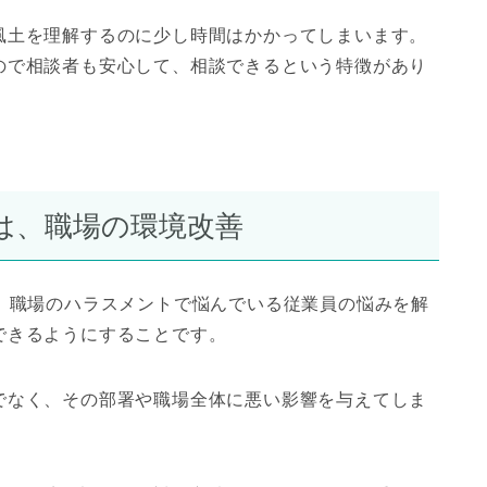
風土を理解するのに少し時間はかかってしまいます。
ので相談者も安心して、相談できるという特徴があり
は、職場の環境改善
、職場のハラスメントで悩んでいる従業員の悩みを解
できるようにすることです。
でなく、その部署や職場全体に悪い影響を与えてしま