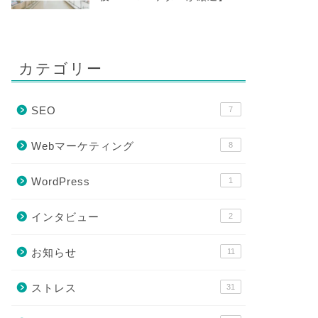
カテゴリー
SEO
7
Webマーケティング
8
WordPress
1
インタビュー
2
お知らせ
11
ストレス
31