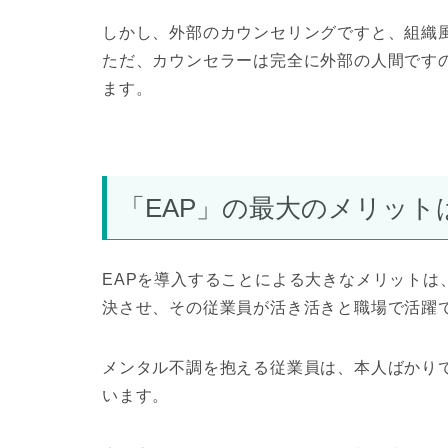
しかし、外部のカウンセリングですと、組織
ただ、カウンセラーは完全に外部の人間です
ます。
「EAP」の最大のメリット
EAPを導入することによる大きなメリットは
決させ、その従業員が活き活きと職場で活躍
メンタル不調を抱える従業員は、本人ばかり
います。