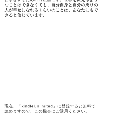
なことはできなくても、自分自身と自分の周りの
人が幸せになれるくらいのことは、あなたにもで
きると信じています。
現在、「kindleUnlimited」に登録すると無料で
読めますので、この機会にご活用ください。