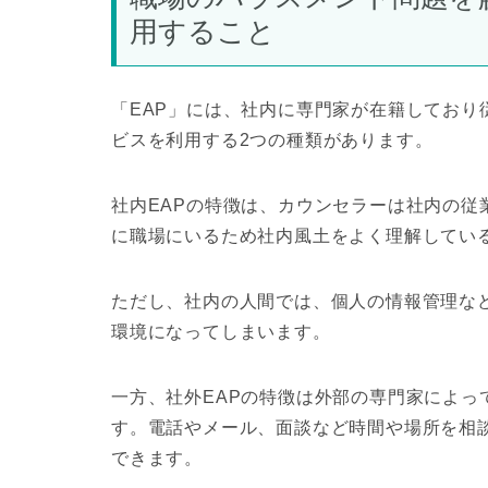
用すること
「EAP」には、社内に専門家が在籍しており
ビスを利用する2つの種類があります。
社内EAPの特徴は、カウンセラーは社内の従
に職場にいるため社内風土をよく理解してい
ただし、社内の人間では、個人の情報管理な
環境になってしまいます。
一方、社外EAPの特徴は外部の専門家によっ
す。電話やメール、面談など時間や場所を相
できます。