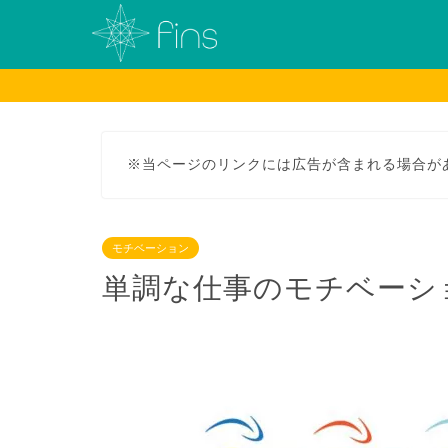
※当ページのリンクには広告が含まれる場合が
モチベーション
単調な仕事のモチベーシ