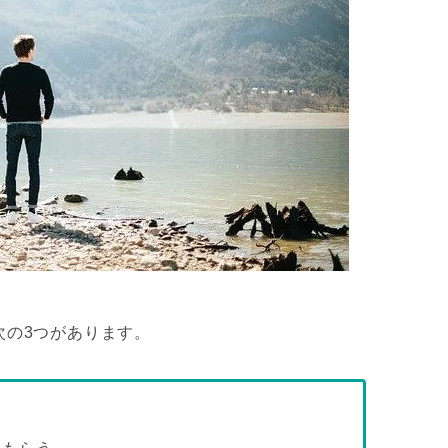
次の3つがあります。