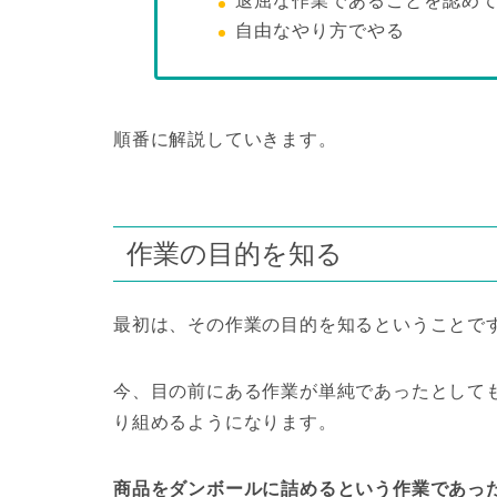
退屈な作業であることを認め
自由なやり方でやる
順番に解説していきます。
作業の目的を知る
最初は、その作業の目的を知るということで
今、目の前にある作業が単純であったとして
り組めるようになります。
商品をダンボールに詰めるという作業であっ