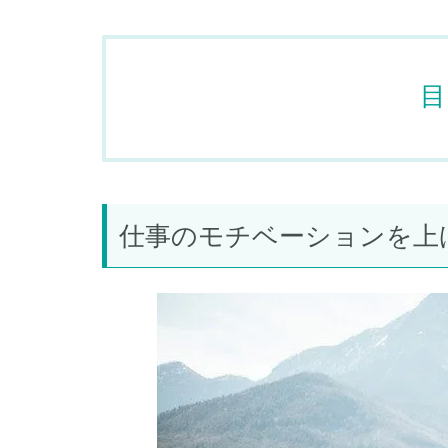
目
仕事のモチベーションを上