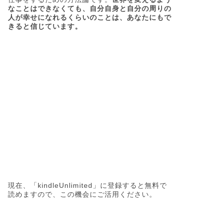
なことはできなくても、自分自身と自分の周りの
人が幸せになれるくらいのことは、あなたにもで
きると信じています。
現在、「kindleUnlimited」に登録すると無料で
読めますので、この機会にご活用ください。