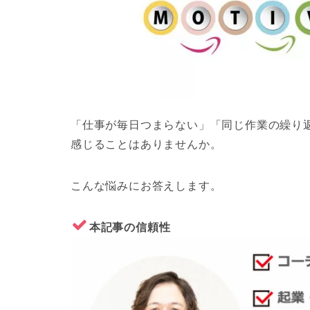
「仕事が毎日つまらない」「同じ作業の繰り
感じることはありませんか。
こんな悩みにお答えします。
本記事の信頼性