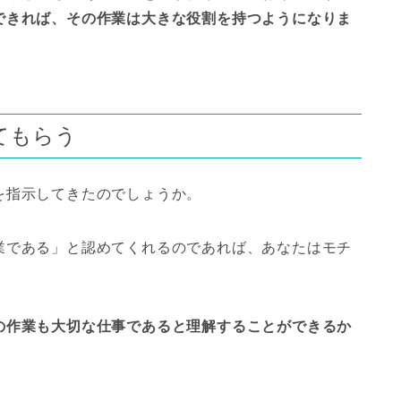
できれば、その作業は大きな役割を持つようになりま
てもらう
を指示してきたのでしょうか。
業である」と認めてくれるのであれば、あなたはモチ
。
の作業も大切な仕事であると理解することができるか