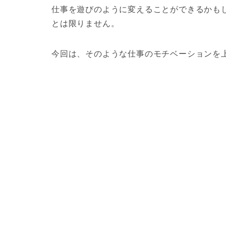
仕事を遊びのように変えることができるかも
とは限りません。
今回は、そのような仕事のモチベーションを