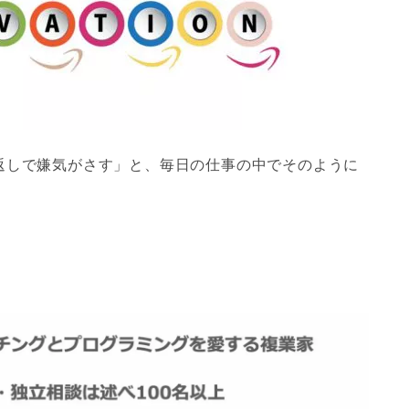
返しで嫌気がさす」と、毎日の仕事の中でそのように