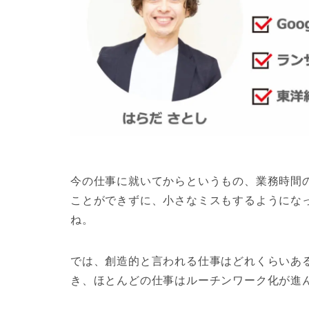
今の仕事に就いてからというもの、業務時間
ことができずに、小さなミスもするようにな
ね。
では、創造的と言われる仕事はどれくらいあ
き、ほとんどの仕事はルーチンワーク化が進