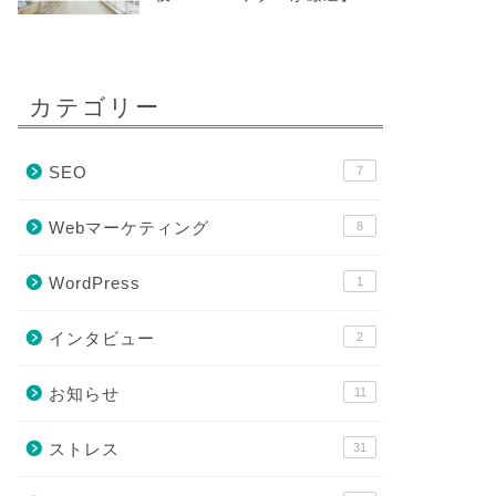
カテゴリー
SEO
7
Webマーケティング
8
WordPress
1
インタビュー
2
お知らせ
11
ストレス
31