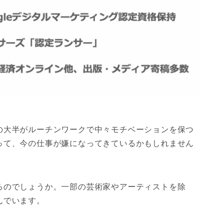
の大半がルーチンワークで中々モチベーションを保つ
って、今の仕事が嫌になってきているかもしれません
るのでしょうか。一部の芸術家やアーティストを除
んでいます。