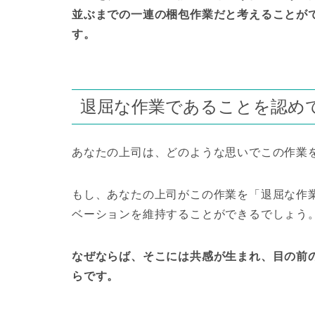
並ぶまでの一連の梱包作業だと考えることが
す。
退屈な作業であることを認め
あなたの上司は、どのような思いでこの作業
もし、あなたの上司がこの作業を「退屈な作
ベーションを維持することができるでしょう
なぜならば、そこには共感が生まれ、目の前
らです。