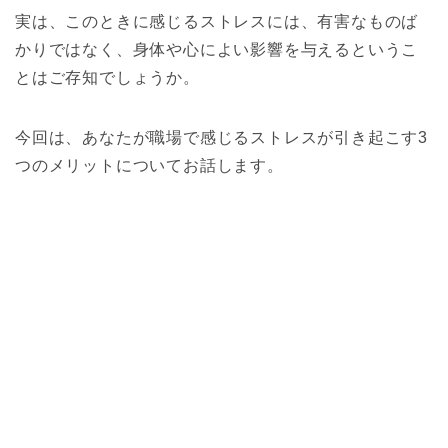
実は、このときに感じるストレスには、有害なものば
かりではなく、身体や心によい影響を与えるというこ
とはご存知でしょうか。
今回は、あなたが職場で感じるストレスが引き起こす3
つのメリットについてお話します。