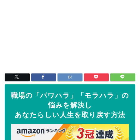
職場の「パワハラ」「モラハラ」の
悩みを解決し
あなたらしい人生を取り戻す方法