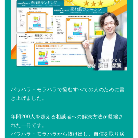
パワハラ・モラハラで悩むすべての人のために書
き上げました。
年間200人を超える相談者への解決方法が凝縮さ
れた一冊です。
パワハラ・モラハラから抜け出し、自信を取り戻