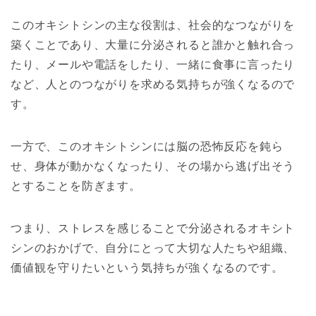
このオキシトシンの主な役割は、社会的なつながりを
築くことであり、大量に分泌されると誰かと触れ合っ
たり、メールや電話をしたり、一緒に食事に言ったり
など、人とのつながりを求める気持ちが強くなるので
す。
一方で、このオキシトシンには脳の恐怖反応を鈍ら
せ、身体が動かなくなったり、その場から逃げ出そう
とすることを防ぎます。
つまり、ストレスを感じることで分泌されるオキシト
シンのおかげで、自分にとって大切な人たちや組織、
価値観を守りたいという気持ちが強くなるのです。