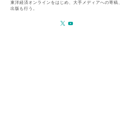
東洋経済オンラインをはじめ、大手メディアへの寄稿、
出版も行う。