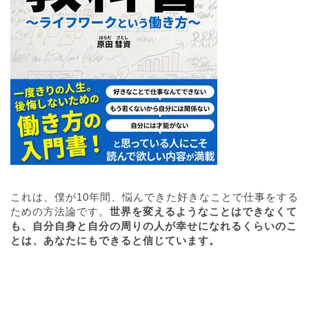
これは、僕が10年間、悩んできた好きなことで仕事をする
ための方法論です。
世界を変えるようなことはできなくて
も、自分自身と自分の周りの人が幸せになれるくらいのこ
とは、あなたにもできると信じています。