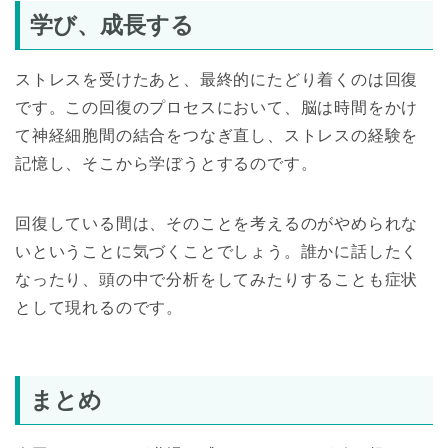
学び、成長する
ストレスを受けたあと、最終的にたどり着くのは回復
です。この回復のプロセスにおいて、脳は時間をかけ
て神経細胞間の結合をつなぎ直し、ストレスの経験を
記憶し、そこから学ぼうとするのです。
回復している間は、そのことを考えるのがやめられな
いということに気づくことでしょう。誰かに話したく
なったり、頭の中で分析をしてみたりすることも症状
として現れるのです。
まとめ