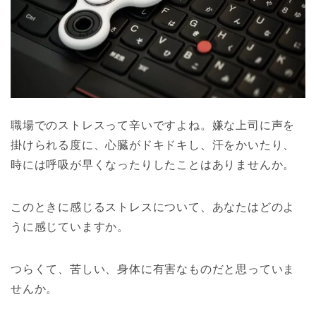
職場でのストレスって辛いですよね。嫌な上司に声を
掛けられる度に、心臓がドキドキし、汗をかいたり、
時には呼吸が早くなったりしたことはありませんか。
このときに感じるストレスについて、あなたはどのよ
うに感じていますか。
つらくて、苦しい、身体に有害なものだと思っていま
せんか。