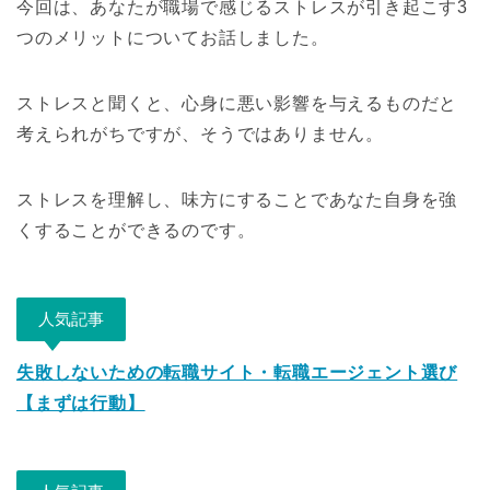
今回は、あなたが職場で感じるストレスが引き起こす3
つのメリットについてお話しました。
ストレスと聞くと、心身に悪い影響を与えるものだと
考えられがちですが、そうではありません。
ストレスを理解し、味方にすることであなた自身を強
くすることができるのです。
人気記事
失敗しないための転職サイト・転職エージェント選び
【まずは行動】