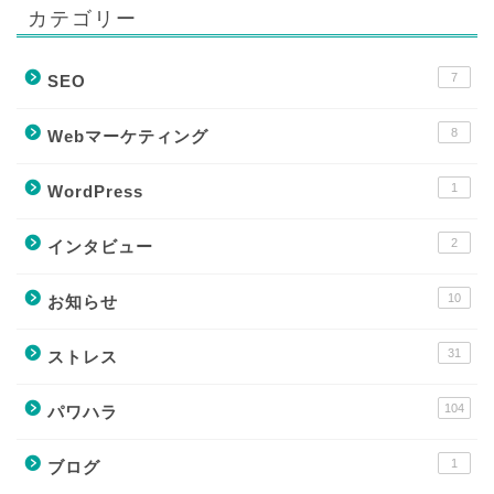
カテゴリー
7
SEO
8
Webマーケティング
1
WordPress
2
インタビュー
10
お知らせ
31
ストレス
104
パワハラ
1
ブログ