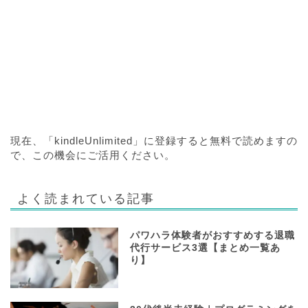
現在、「kindleUnlimited」に登録すると無料で読めますの
で、この機会にご活用ください。
よく読まれている記事
パワハラ体験者がおすすめする退職
代行サービス3選【まとめ一覧あ
り】