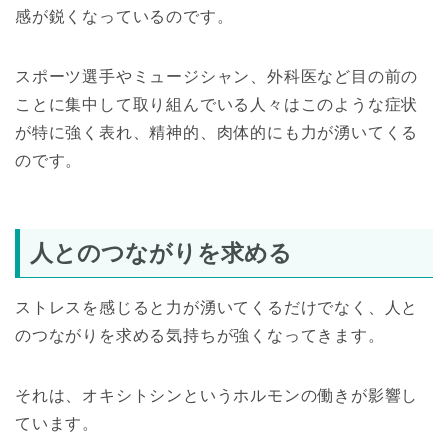
感が鋭くなっているのです。
スポーツ選手やミュージシャン、外科医など目の前の
ことに集中して取り組んでいる人々はこのような症状
が特に強く表れ、精神的、肉体的にも力が湧いてくる
のです。
人とのつながりを求める
ストレスを感じると力が湧いてくるだけでなく、人と
のつながりを求める気持ちが強くなってきます。
それは、オキシトシンというホルモンの働きが影響し
ています。