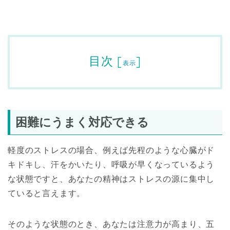
目次
[
]
表示
困難にうまく対応できる
軽度のストレスの場合、例えば先程のような心臓がド
キドキし、汗をかいたり、呼吸が早くなっているよう
な状態ですと、あなたの精神はストレスの源に集中し
ていると言えます。
そのような状態のとき、あなたは注意力が高まり、五