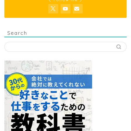
Search