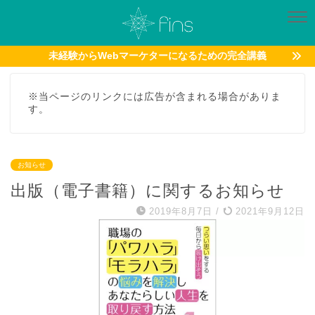
未経験からWebマーケターになるための完全講義
※当ページのリンクには広告が含まれる場合がありま
す。
お知らせ
出版（電子書籍）に関するお知らせ
2019年8月7日
/
2021年9月12日