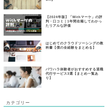
【2024年版】「Withマーケ」の評
判・口コミ｜1年間在籍してわかっ
たリアルな評価
はじめてのクラウドソーシングの教
科書【僕の全経験をまとめる】
パワハラ体験者がおすすめする退職
代行サービス3選【まとめ一覧あ
り】
カテゴリー