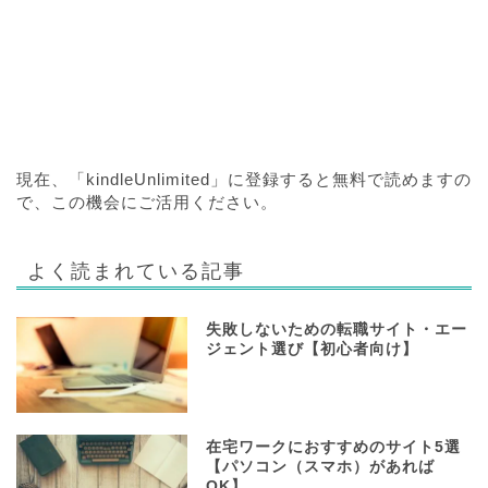
現在、「kindleUnlimited」に登録すると無料で読めますの
で、この機会にご活用ください。
よく読まれている記事
失敗しないための転職サイト・エー
ジェント選び【初心者向け】
在宅ワークにおすすめのサイト5選
【パソコン（スマホ）があれば
OK】