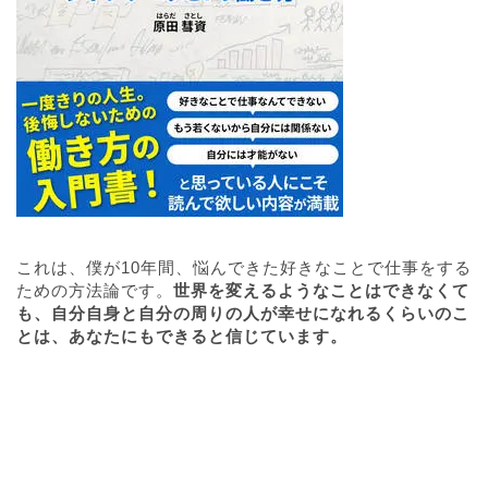
これは、僕が10年間、悩んできた好きなことで仕事をする
ための方法論です。
世界を変えるようなことはできなくて
も、自分自身と自分の周りの人が幸せになれるくらいのこ
とは、あなたにもできると信じています。