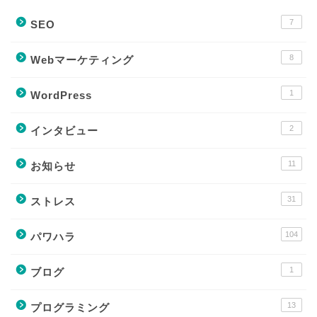
7
SEO
8
Webマーケティング
1
WordPress
2
インタビュー
11
お知らせ
31
ストレス
104
パワハラ
1
ブログ
13
プログラミング