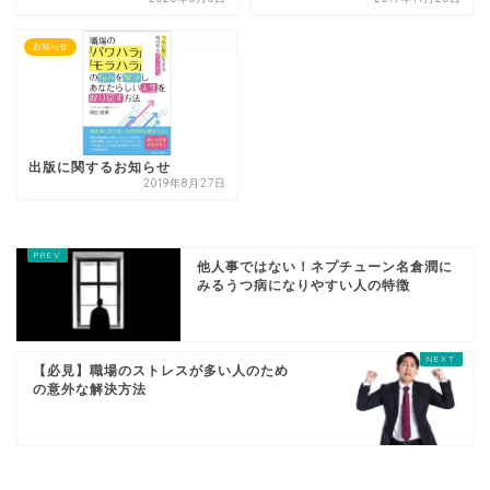
お知らせ
出版に関するお知らせ
2019年8月27日
他人事ではない！ネプチューン名倉潤に
みるうつ病になりやすい人の特徴
【必見】職場のストレスが多い人のため
の意外な解決方法