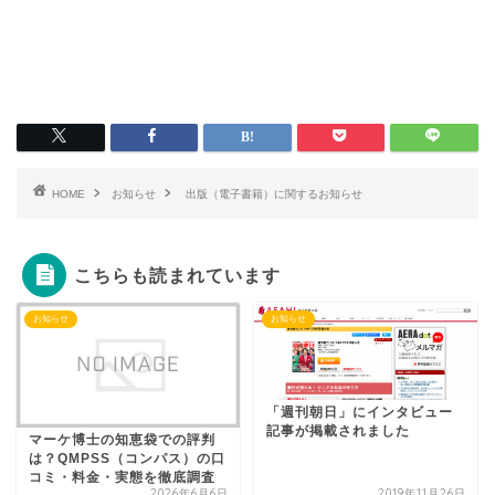
HOME
お知らせ
出版（電子書籍）に関するお知らせ
こちらも読まれています
お知らせ
お知らせ
「週刊朝日」にインタビュー
記事が掲載されました
マーケ博士の知恵袋での評判
は？QMPSS（コンパス）の口
コミ・料金・実態を徹底調査
2026年6月6日
2019年11月26日