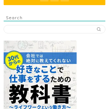
Search